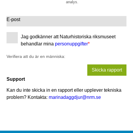
analys.
E-post
Jag godkänner att Naturhistoriska riksmuseet
behandlar mina
personuppgifter
*
Verifiera att du är en människa:
Skicka rapport
Support
Kan du inte skicka in en rapport eller upplever tekniska
problem? Kontakta:
marinadaggdjur@nrm.se