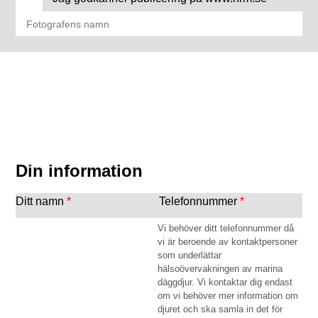
Din information
Ditt namn
*
Telefonnummer
*
Vi behöver ditt telefonnummer då
vi är beroende av kontaktpersoner
som underlättar
hälsoövervakningen av marina
däggdjur. Vi kontaktar dig endast
om vi behöver mer information om
djuret och ska samla in det för